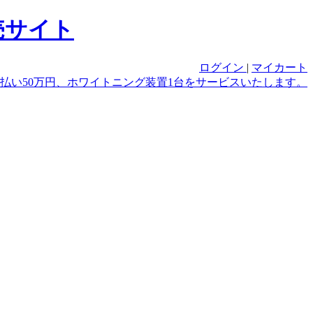
ログイン
|
マイカート