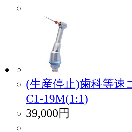
(生産停止)歯科等
C1-19M(1:1)
39,000円