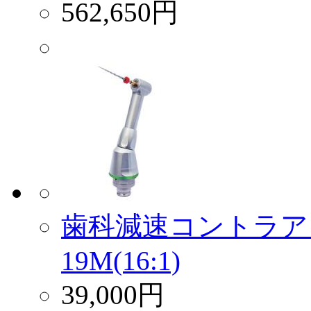
562,650円
歯科減速コントラア
19M(16:1)
39,000円