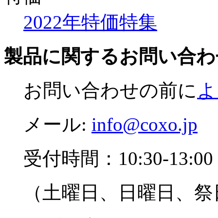
2022年特価特集
製品に関するお問い合わ
お問い合わせの前に
よ
メール:
info@coxo.jp
受付時間：10:30-13:00 1
（土曜日、日曜日、祭