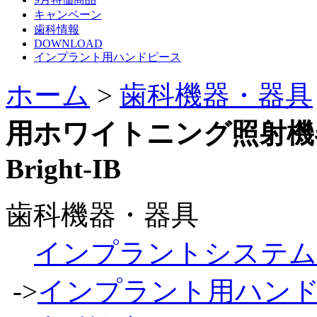
キャンペーン
歯科情報
DOWNLOAD
インプラント用ハンドピース
ホーム
>
歯科機器・器具
用ホワイトニング照射機
Bright-IB
歯科機器・器具
インプラントシステム
->
インプラント用ハン