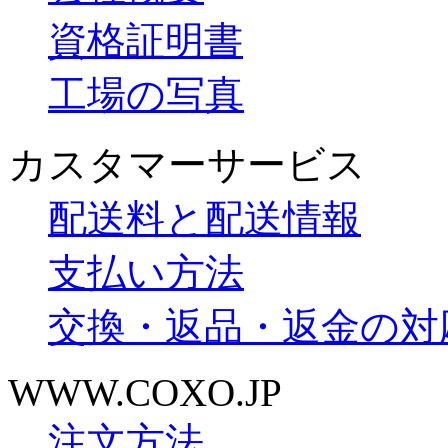
資格証明書
工場の写真
カスタマーサービス
配送料と配送情報
支払い方法
交換・返品・返金の対
WWW.COXO.JP
注文方法