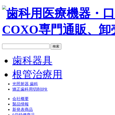
歯科器具
根管治療用
光照射器 歯科
矯正歯科用切削IPR
会社概要
製品情報
新発表商品
9月特価商品