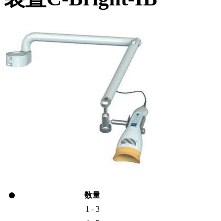
数量
1 - 3