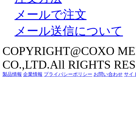
メールで注文
メール送信について
COPYRIGHT@COXO ME
CO.,LTD.All RIGHTS RE
製品情報
企業情報
プライバシーポリシー
お問い合わせ
サイ