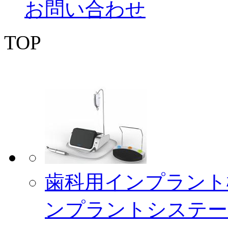
お問い合わせ
TOP
歯科用インプラント
ンプラントシステームC-S