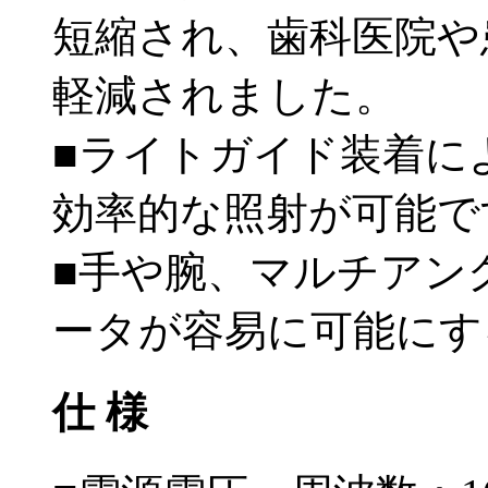
短縮され、歯科医院や
軽減されました。
■ライトガイド装着に
効率的な照射が可能で
■手や腕、マルチアン
ータが容易に可能にす
仕 様