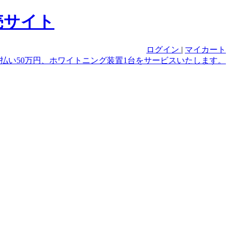
ログイン
|
マイカート