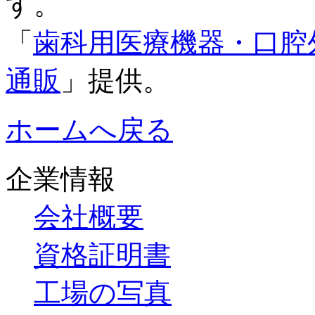
す。
「
歯科用医療機器・口腔
通販
」提供。
ホームへ戻る
企業情報
会社概要
資格証明書
工場の写真