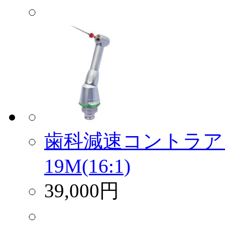
歯科減速コントラア
19M(16:1)
39,000円