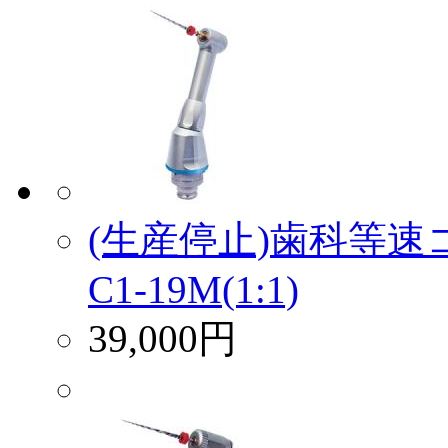
(生産停止)歯科等
C1-19M(1:1)
39,000円