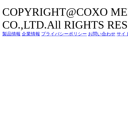
COPYRIGHT@COXO ME
CO.,LTD.All RIGHTS RE
製品情報
企業情報
プライバシーポリシー
お問い合わせ
サイ