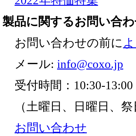
2022年特価特集
製品に関するお問い合わ
お問い合わせの前に
よ
メール:
info@coxo.jp
受付時間：10:30-13:00 1
（土曜日、日曜日、祭
お問い合わせ