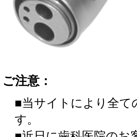
ご注意：
■当サイトにより全て
す。
■近日に歯科医院のお