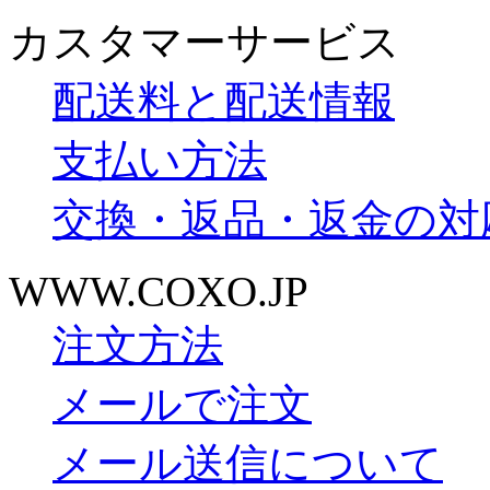
カスタマーサービス
配送料と配送情報
支払い方法
交換・返品・返金の対
WWW.COXO.JP
注文方法
メールで注文
メール送信について