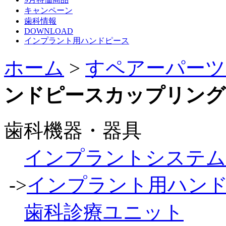
キャンペーン
歯科情報
DOWNLOAD
インプラント用ハンドピース
ホーム
>
すペアーパーツ
ンドピースカップリングC
歯科機器・器具
インプラントシステム
->
インプラント用ハン
歯科診療ユニット