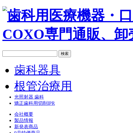
歯科器具
根管治療用
光照射器 歯科
矯正歯科用切削IPR
会社概要
製品情報
新発表商品
9月特価商品