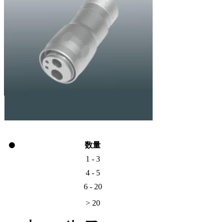
数量
1 - 3
4 - 5
6 - 20
> 20