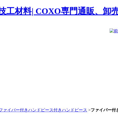
ファイバー付きハンドピース付きハンドピース
>
ファイバー付き