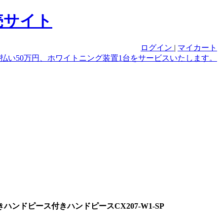
ログイン
|
マイカート
ハンドピース付きハンドピースCX207-W1-SP