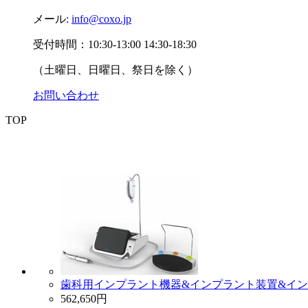
メール:
info@coxo.jp
受付時間：10:30-13:00 14:30-18:30
（土曜日、日曜日、祭日を除く）
お問い合わせ
TOP
歯科用インプラント機器&インプラント装置&インプラント
562,650円