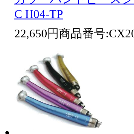
C H04-TP
22,650円
商品番号:CX20