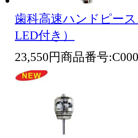
歯科高速ハンドピース 
LED付き）
23,550円
商品番号:C000