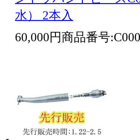
水） 2本入
60,000円
商品番号:C000