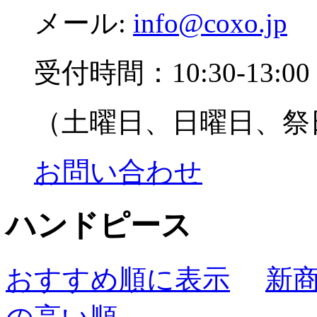
メール:
info@coxo.jp
受付時間：10:30-13:00 1
（土曜日、日曜日、祭
お問い合わせ
ハンドピース
おすすめ順に表示
新