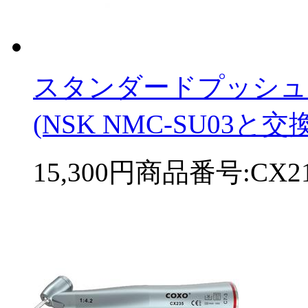
スタンダードプッシュカー
(NSK NMC-SU03と交換
15,300円
商品番号:CX21