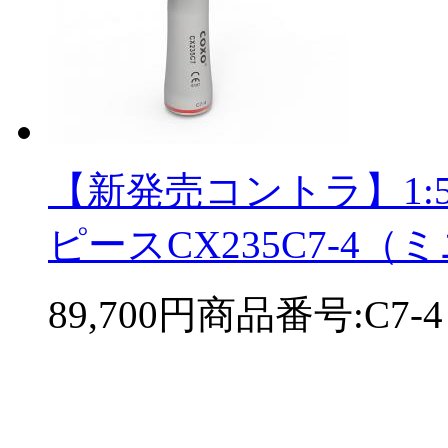
【新発売コントラ】1
ピースCX235C7-4
89,700円
商品番号:C7-4