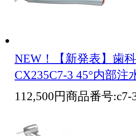
NEW！【新発表】歯
CX235C7-3 45°内部注水
112,500円
商品番号:c7-