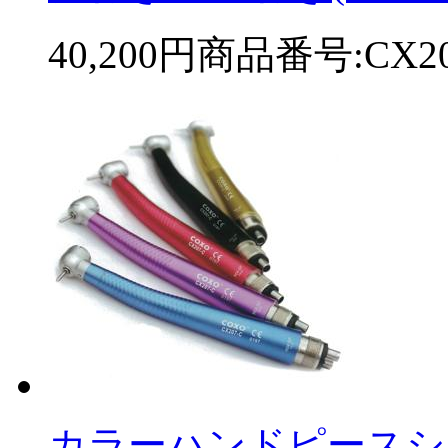
40,200円
商品番号:CX20
カラーハンドピースシリ