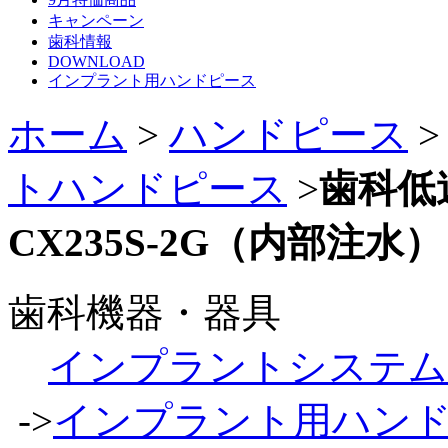
キャンペーン
歯科情報
DOWNLOAD
インプラント用ハンドピース
ホーム
>
ハンドピース
トハンドピース
>
歯科低
CX235S-2G（内部注水）
歯科機器・器具
インプラントシステム
->
インプラント用ハン