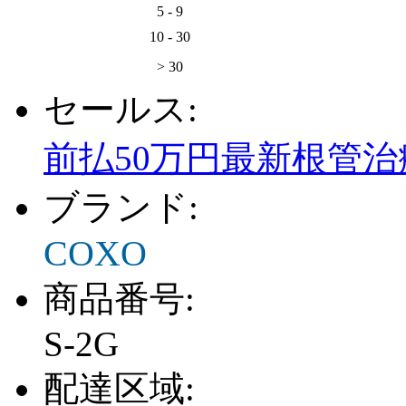
5 - 9
10 - 30
> 30
セールス:
前払50万円最新根管
ブランド:
COXO
商品番号:
S-2G
配達区域: