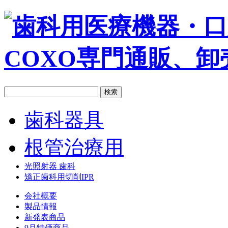
歯科器具
根管治療用
光照射器 歯科
矯正歯科用切削IPR
会社概要
製品情報
新発表商品
9月特価商品