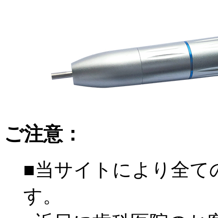
ご注意：
■当サイトにより全て
す。