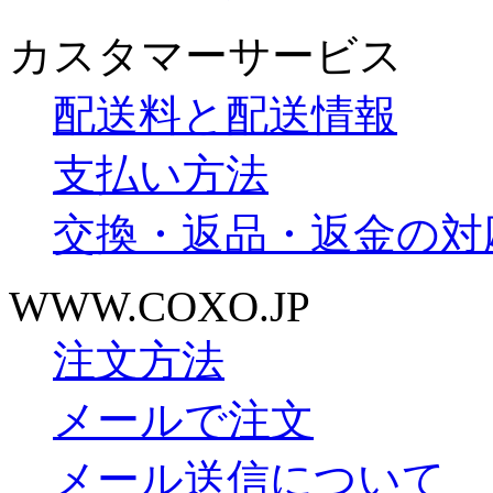
カスタマーサービス
配送料と配送情報
支払い方法
交換・返品・返金の対
WWW.COXO.JP
注文方法
メールで注文
メール送信について