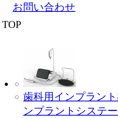
お問い合わせ
TOP
歯科用インプラント
ンプラントシステームC-S