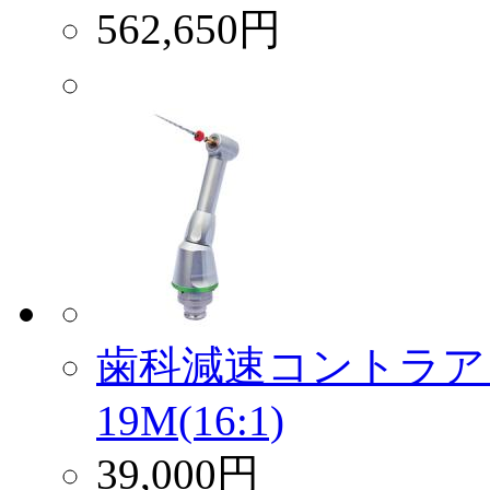
562,650円
歯科減速コントラア
19M(16:1)
39,000円