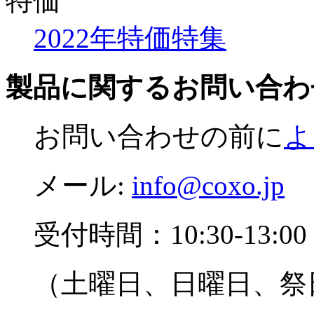
特価
2022年特価特集
製品に関するお問い合わ
お問い合わせの前に
よ
メール:
info@coxo.jp
受付時間：10:30-13:00 1
（土曜日、日曜日、祭