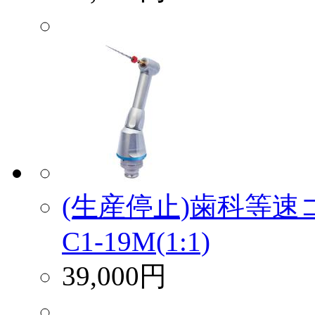
(生産停止)歯科等
C1-19M(1:1)
39,000円