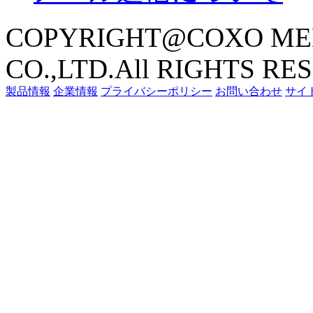
COPYRIGHT@COXO ME
CO.,LTD.All RIGHTS RE
製品情報
企業情報
プライバシーポリシー
お問い合わせ
サイ